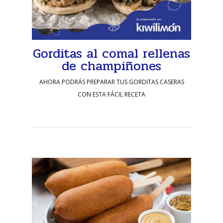
Gorditas al comal rellenas
de champiñones
AHORA PODRÁS PREPARAR TUS GORDITAS CASERAS
CON ESTA FÁCIL RECETA