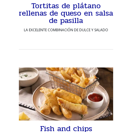
Tortitas de plátano
rellenas de queso en salsa
de pasilla
LA EXCELENTE COMBINACIÓN DE DULCE Y SALADO
Fish and chips