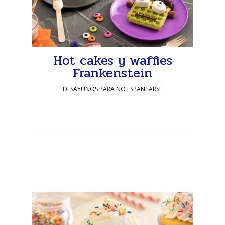
Hot cakes y waffles
Frankenstein
DESAYUNOS PARA NO ESPANTARSE