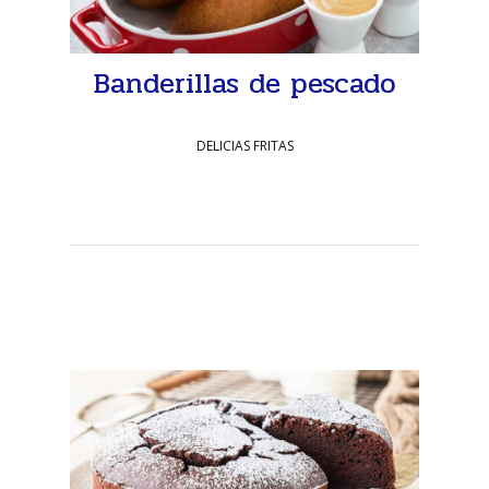
Banderillas de pescado
DELICIAS FRITAS