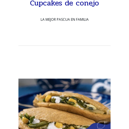
Cupcakes de conejo
LA MEJOR PASCUA EN FAMILIA