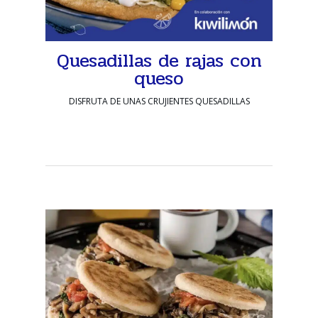
Quesadillas de rajas con
queso
DISFRUTA DE UNAS CRUJIENTES QUESADILLAS