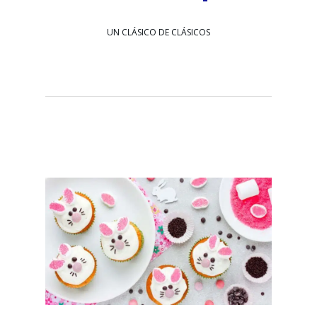
UN CLÁSICO DE CLÁSICOS