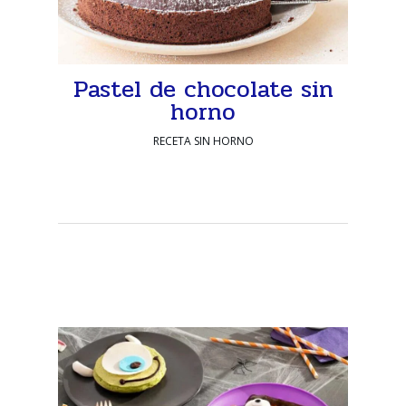
Pastel de chocolate sin
horno
RECETA SIN HORNO