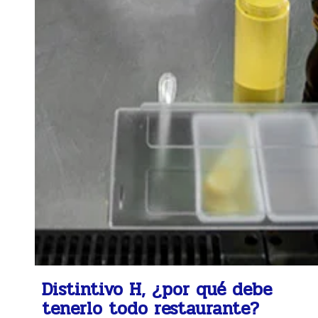
Distintivo H, ¿por qué debe
tenerlo todo restaurante?