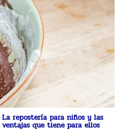
La repostería para niños y las
ventajas que tiene para ellos