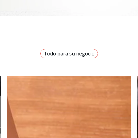
Todo para su negocio