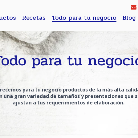
uctos
Recetas
Todo para tu negocio
Blog
Todo para tu negoci
recemos para tu negocio productos de la más alta cali
n una gran variedad de tamaños y presentaciones que s
ajustan a tus requerimientos de elaboración.