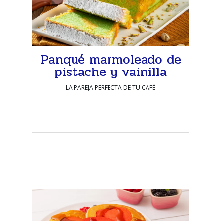
Panqué marmoleado de
pistache y vainilla
LA PAREJA PERFECTA DE TU CAFÉ