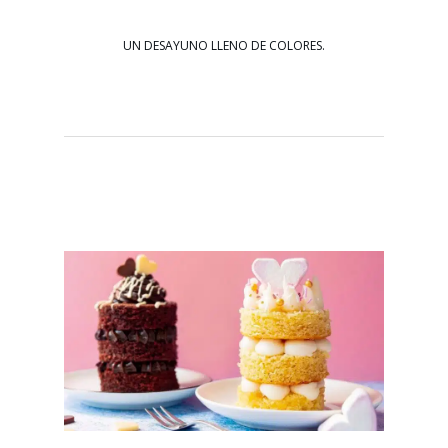
UN DESAYUNO LLENO DE COLORES.