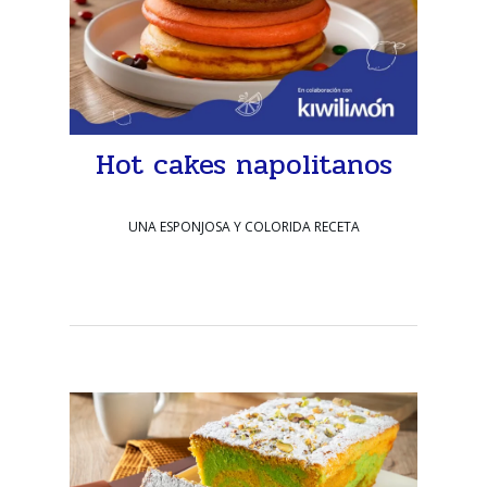
Hot cakes napolitanos
UNA ESPONJOSA Y COLORIDA RECETA