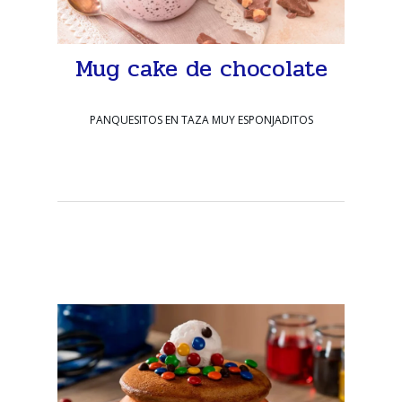
Mug cake de chocolate
PANQUESITOS EN TAZA MUY ESPONJADITOS