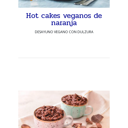
Hot cakes veganos de
naranja
DESAYUNO VEGANO CON DULZURA