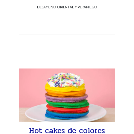
DESAYUNO ORIENTAL Y VERANIEGO
Hot cakes de colores