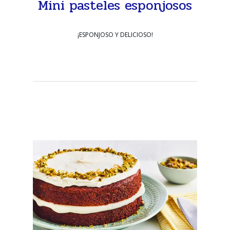
Mini pasteles esponjosos
¡ESPONJOSO Y DELICIOSO!