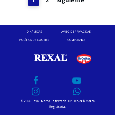
DINÁMICAS
AVISO DE PRIVACIDAD
POLÍTICA DE COOKIES
COMPLIANCE
© 2026 Rexal. Marca Registrada. Dr.Oetker® Marca
Registrada.