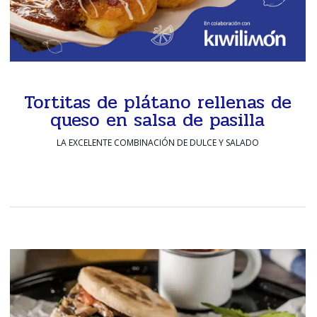
Tortitas de plátano rellenas de
queso en salsa de pasilla
LA EXCELENTE COMBINACIÓN DE DULCE Y SALADO