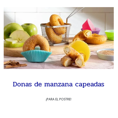
Donas de manzana capeadas
¡PARA EL POSTRE!