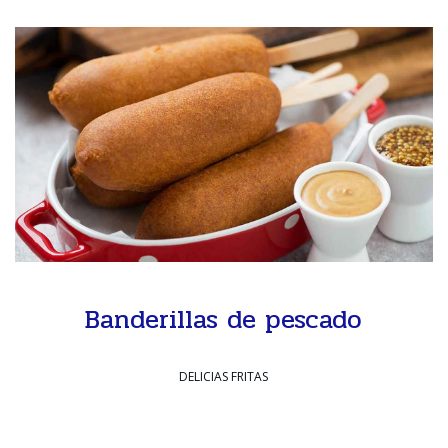
Banderillas de pescado
DELICIAS FRITAS