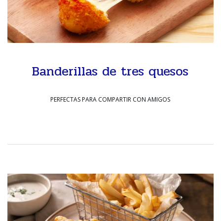
Banderillas de tres quesos
PERFECTAS PARA COMPARTIR CON AMIGOS