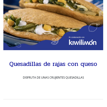
Quesadillas de rajas con queso
DISFRUTA DE UNAS CRUJIENTES QUESADILLAS