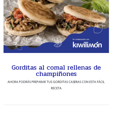
Gorditas al comal rellenas de
champiñones
AHORA PODRÁS PREPARAR TUS GORDITAS CASERAS CON ESTA FÁCIL
RECETA