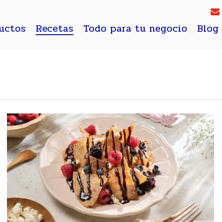
uctos
Recetas
Todo para tu negocio
Blog