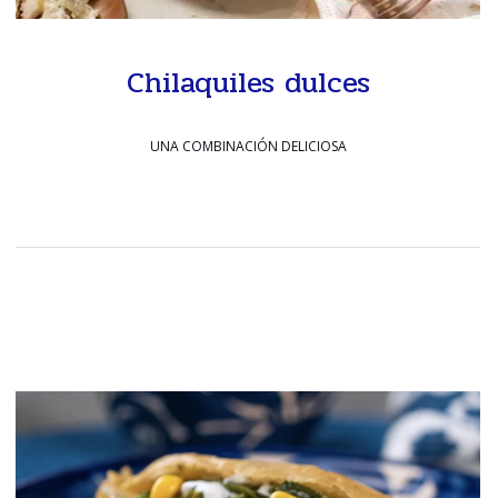
Chilaquiles dulces
UNA COMBINACIÓN DELICIOSA