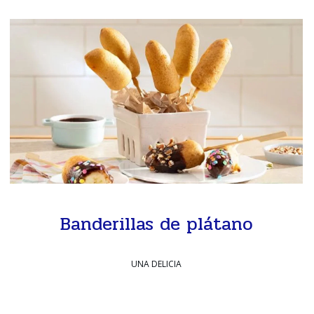
Banderillas de plátano
UNA DELICIA