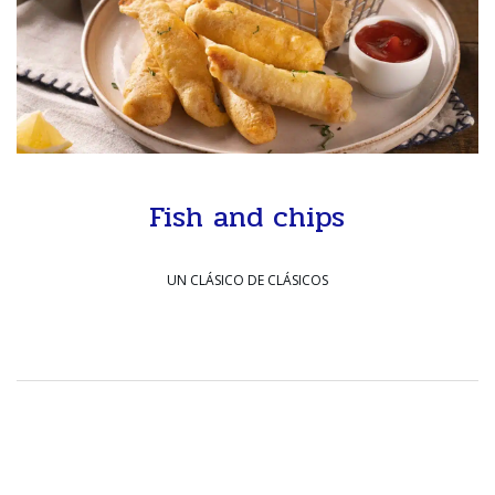
Fish and chips
UN CLÁSICO DE CLÁSICOS