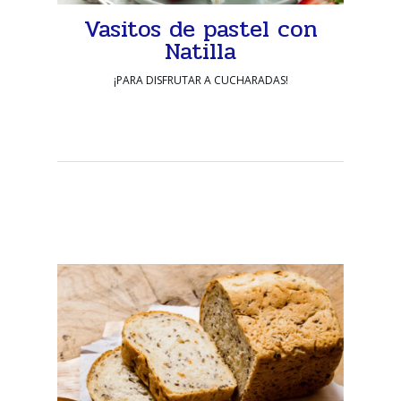
Vasitos de pastel con
Natilla
¡PARA DISFRUTAR A CUCHARADAS!