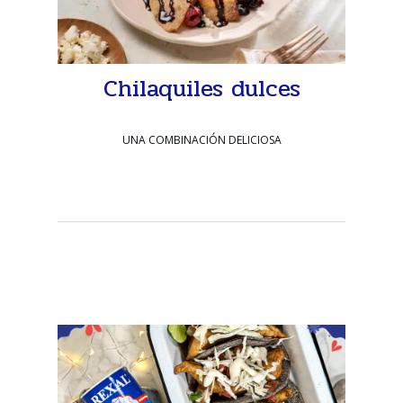
Chilaquiles dulces
UNA COMBINACIÓN DELICIOSA