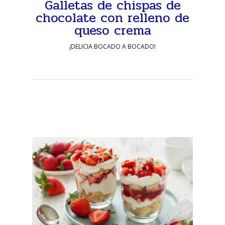
Galletas de chispas de
chocolate con relleno de
queso crema
¡DELICIA BOCADO A BOCADO!