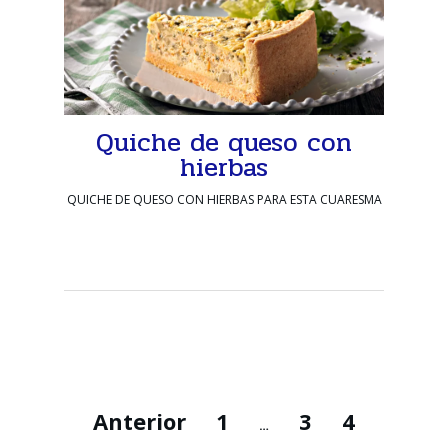
Quiche de queso con
hierbas
QUICHE DE QUESO CON HIERBAS PARA ESTA CUARESMA
Anterior
1
3
4
…