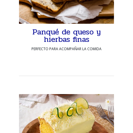
Panqué de queso y
hierbas finas
PERFECTO PARA ACOMPAÑAR LA COMIDA