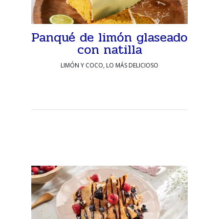
Panqué de limón glaseado
con natilla
LIMÓN Y COCO, LO MÁS DELICIOSO