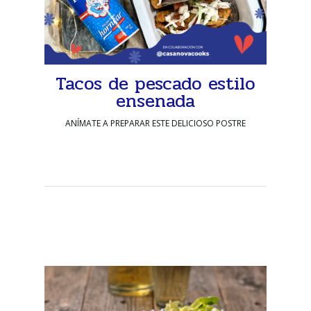
Tacos de pescado estilo
ensenada
ANÍMATE A PREPARAR ESTE DELICIOSO POSTRE