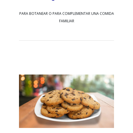
PARA BOTANEAR O PARA COMPLEMENTAR UNA COMIDA
FAMILIAR