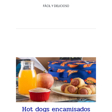
FÁCIL Y DELICIOSO
Hot dogs encamisados