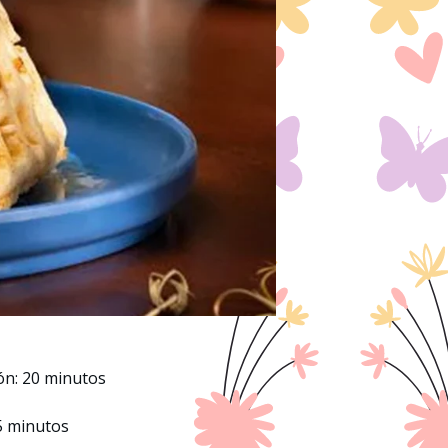
ón: 20 minutos
5 minutos