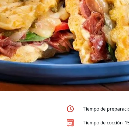
Tiempo de preparaci
Tiempo de cocción: 1