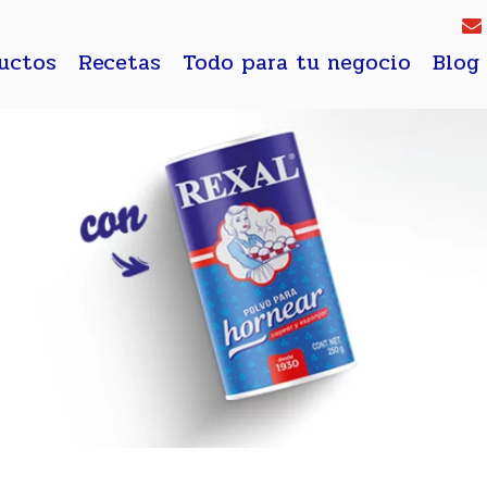
uctos
Recetas
Todo para tu negocio
Blog