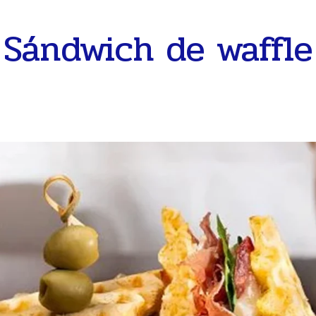
Sándwich de waffle