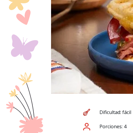
Dificultad: fácil
Porciones: 4