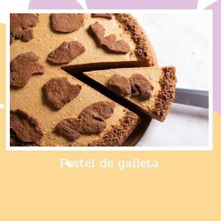
Pastel de galleta