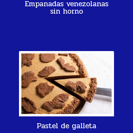
Empanadas venezolanas
sin horno
Pastel de galleta