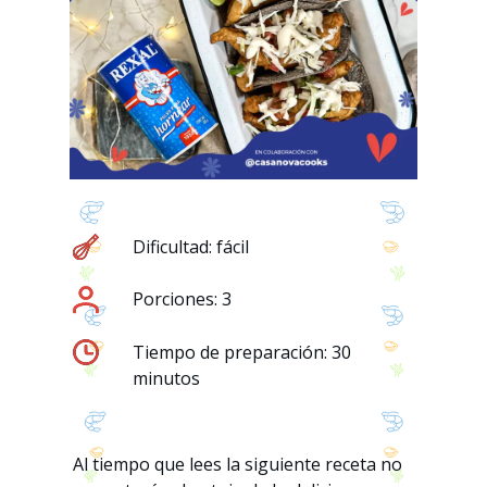
Dificultad: fácil
Porciones: 3
Tiempo de preparación: 30
minutos
Al tiempo que lees la siguiente receta no