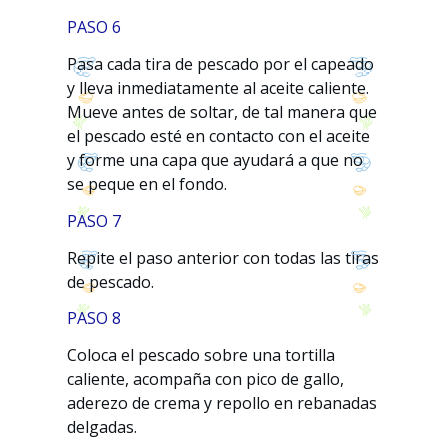
PASO 6
Pasa cada tira de pescado por el capeado
y lleva inmediatamente al aceite caliente.
Mueve antes de soltar, de tal manera que
el pescado esté en contacto con el aceite
y forme una capa que ayudará a que no
se peque en el fondo.
PASO 7
Repite el paso anterior con todas las tiras
de pescado.
PASO 8
Coloca el pescado sobre una tortilla
caliente, acompaña con pico de gallo,
aderezo de crema y repollo en rebanadas
delgadas.