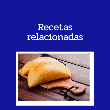
Recetas
relacionadas