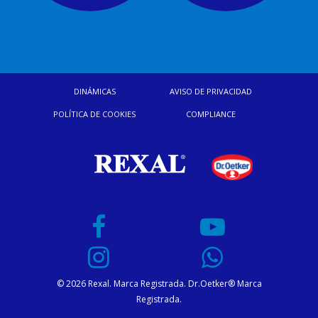
DINÁMICAS
AVISO DE PRIVACIDAD
POLÍTICA DE COOKIES
COMPLIANCE
© 2026 Rexal. Marca Registrada. Dr.Oetker® Marca
Registrada.