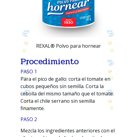
REXAL® Polvo para hornear
Procedimiento
PASO 1
Para el pico de gallo: corta el tomate en
cubos pequeños sin semilla. Corta la
cebolla del mismo tamaño que el tomate.
Corta el chile serrano sin semilla
finamente.
PASO 2
Mezcla los ingredientes anteriores con el