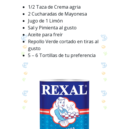
1/2 Taza de Crema agria
2 Cucharadas de Mayonesa
Jugo de 1 Limón
Sal y Pimienta al gusto
Aceite para freír
Repollo Verde cortado en tiras al
gusto
5 – 6 Tortillas de tu preferencia