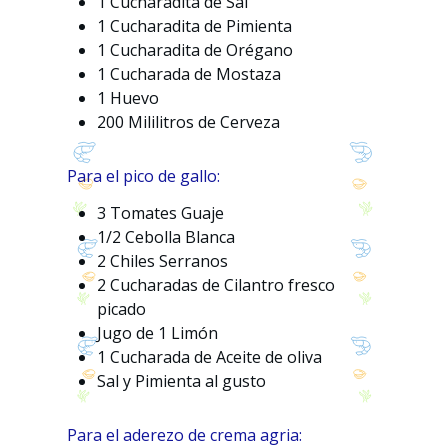
1 Cucharadita de Sal
1 Cucharadita de Pimienta
1 Cucharadita de Orégano
1 Cucharada de Mostaza
1 Huevo
200 Mililitros de Cerveza
Para el pico de gallo:
3 Tomates Guaje
1/2 Cebolla Blanca
2 Chiles Serranos
2 Cucharadas de Cilantro fresco
picado
Jugo de 1 Limón
1 Cucharada de Aceite de oliva
Sal y Pimienta al gusto
Para el aderezo de crema agria: