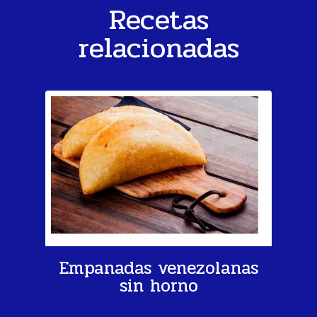
Recetas
relacionadas
Empanadas venezolanas
sin horno