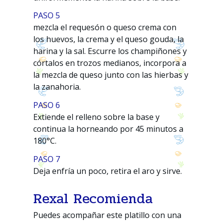
PASO 5
mezcla el requesón o queso crema con
los huevos, la crema y el queso gouda, la
harina y la sal. Escurre los champiñones y
córtalos en trozos medianos, incorpora a
la mezcla de queso junto con las hierbas y
la zanahoria.
PASO 6
Extiende el relleno sobre la base y
continua la horneando por 45 minutos a
180°C.
PASO 7
Deja enfría un poco, retira el aro y sirve.
Rexal Recomienda
Puedes acompañar este platillo con una