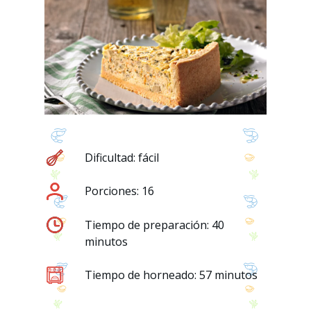
Dificultad: fácil
Porciones: 16
Tiempo de preparación: 40
minutos
Tiempo de horneado: 57 minutos