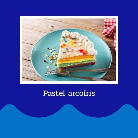
Pastel arcoíris