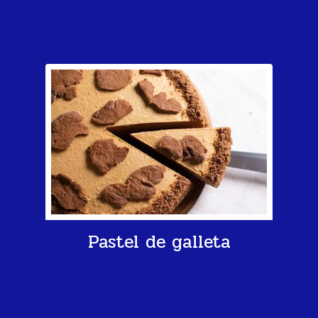
Pastel de galleta