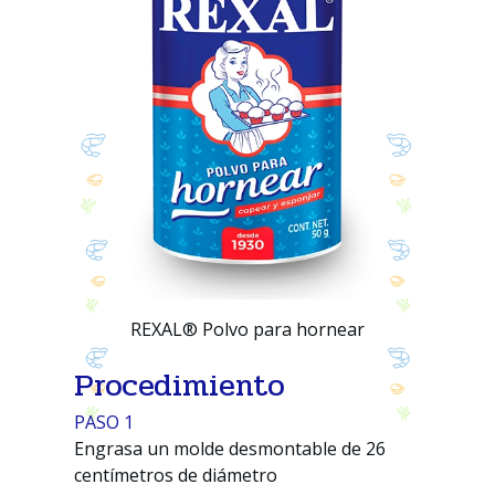
REXAL® Polvo para hornear
Procedimiento
PASO 1
Engrasa un molde desmontable de 26
centímetros de diámetro