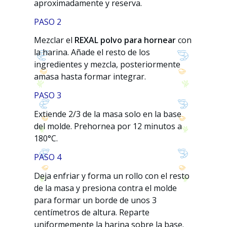
aproximadamente y reserva.
PASO 2
Mezclar el
REXAL polvo para hornear
con
la harina. Añade el resto de los
ingredientes y mezcla, posteriormente
amasa hasta formar integrar.
PASO 3
Extiende 2/3 de la masa solo en la base
del molde. Prehornea por 12 minutos a
180°C.
PASO 4
Deja enfriar y forma un rollo con el resto
de la masa y presiona contra el molde
para formar un borde de unos 3
centímetros de altura. Reparte
uniformemente la harina sobre la base.