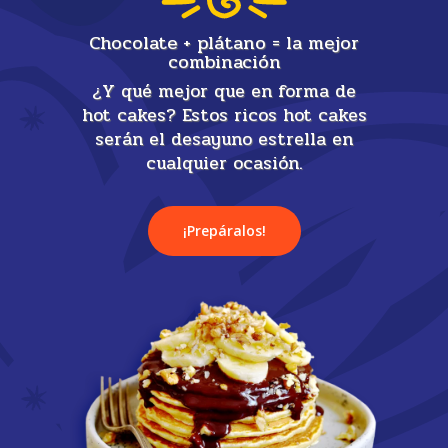
Chocolate + plátano = la mejor
combinación
¿Y qué mejor que en forma de
hot cakes? Estos ricos hot cakes
serán el desayuno estrella en
cualquier ocasión.
¡Prepáralos!