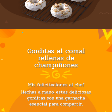
Gorditas al comal
rellenas de
champiñones
Mis felicitaciones al chef
Hechas a mano, estas deliciosas
gorditas son una garnacha
esencial para compartir.