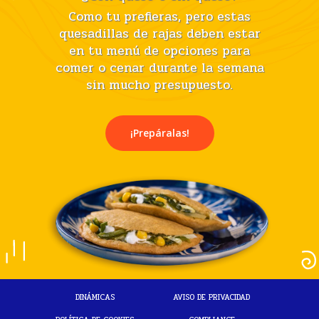
Como tu prefieras, pero estas
quesadillas de rajas deben estar
en tu menú de opciones para
comer o cenar durante la semana
sin mucho presupuesto.
¡Prepáralas!
DINÁMICAS
AVISO DE PRIVACIDAD