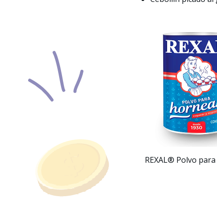
REXAL® Polvo para