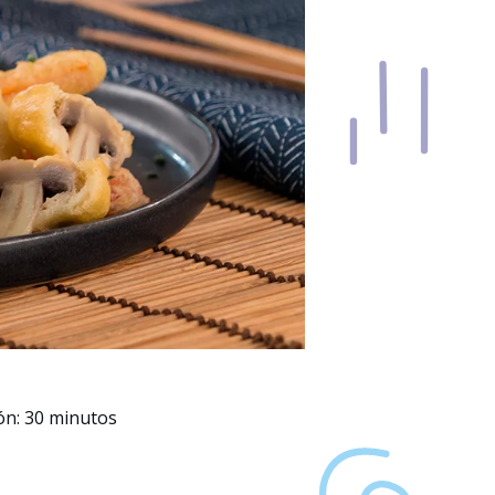
ón: 30 minutos