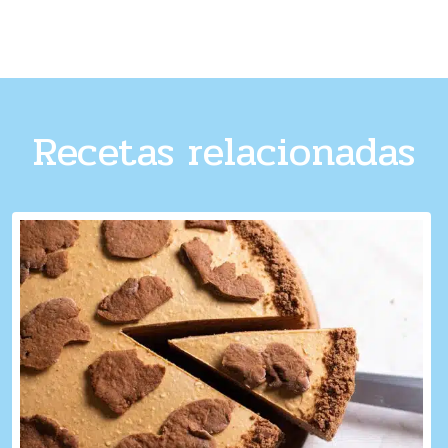
Recetas relacionadas