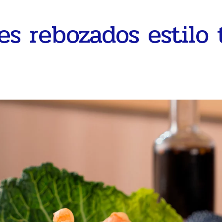
es rebozados estilo