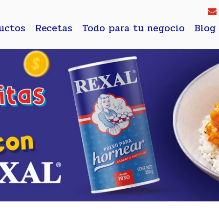
uctos
Recetas
Todo para tu negocio
Blog