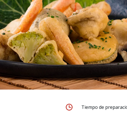
Tiempo de preparaci