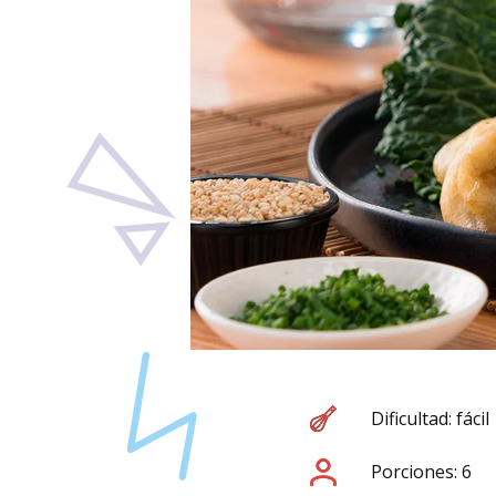
Dificultad: fácil
Porciones: 6