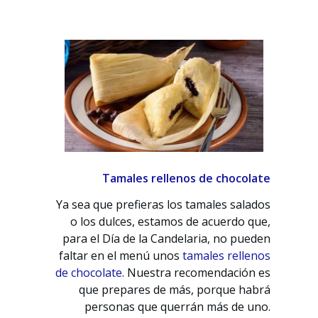
Tamales rellenos de chocolate
Ya sea que prefieras los tamales salados
o los dulces, estamos de acuerdo que,
para el Día de la Candelaria, no pueden
faltar en el menú unos
tamales rellenos
de chocolate
. Nuestra recomendación es
que prepares de más, porque habrá
personas que querrán más de uno.