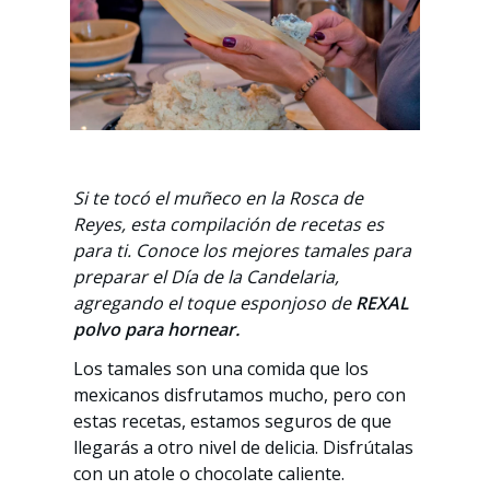
Si te tocó el muñeco en la Rosca de
Reyes, esta compilación de recetas es
para ti. Conoce los mejores tamales para
preparar el Día de la Candelaria,
agregando el toque esponjoso de
REXAL
polvo para hornear.
Los tamales son una comida que los
mexicanos disfrutamos mucho, pero con
estas recetas, estamos seguros de que
llegarás a otro nivel de delicia. Disfrútalas
con un atole o chocolate caliente.