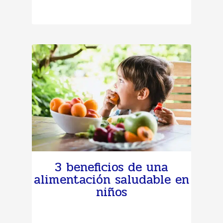
3 beneficios de una
alimentación saludable en
niños