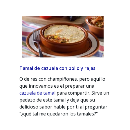
Tamal de cazuela con pollo y rajas
O de res con champiñones, pero aquí lo
que innovamos es el preparar una
cazuela de tamal
para compartir. Sirve un
pedazo de este tamal y deja que su
delicioso sabor hable por ti al preguntar
“¿qué tal me quedaron los tamales?”