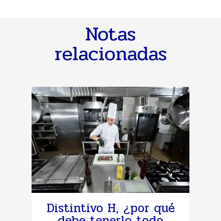
Notas
relacionadas
Distintivo H, ¿por qué
debe tenerlo todo