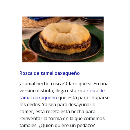
Rosca de tamal oaxaqueño
¿Tamal hecho rosca? Claro que sí. En una
versión distinta, llega esta rica
rosca de
tamal oaxaqueño
que está para chuparse
los dedos. Ya sea para desayunar o
comer, esta receta está hecha para
reinventar la forma en la que comemos
tamales. ¿Quién quiere un pedazo?