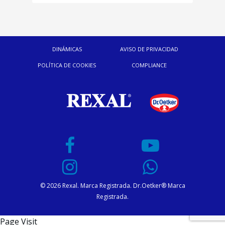
DINÁMICAS
AVISO DE PRIVACIDAD
POLÍTICA DE COOKIES
COMPLIANCE
© 2026 Rexal. Marca Registrada. Dr.Oetker® Marca
Registrada.
Page Visit