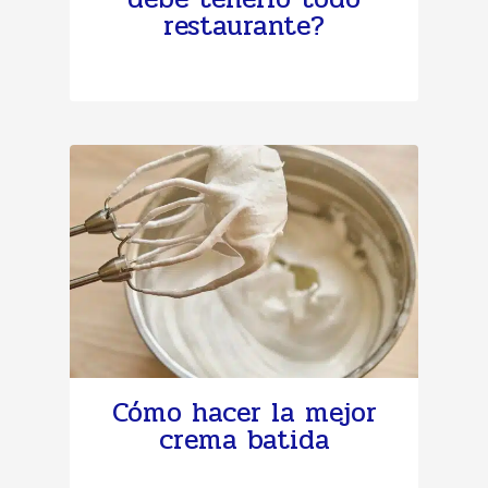
restaurante?
Cómo hacer la mejor
crema batida