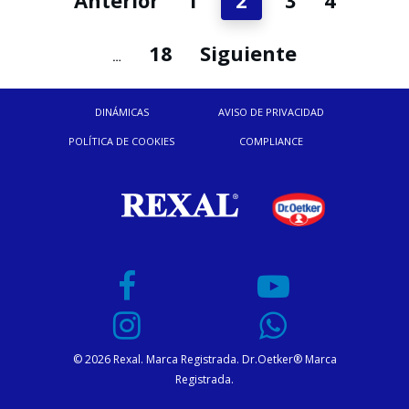
18
Siguiente
…
DINÁMICAS
AVISO DE PRIVACIDAD
POLÍTICA DE COOKIES
COMPLIANCE
© 2026 Rexal. Marca Registrada. Dr.Oetker® Marca
Registrada.