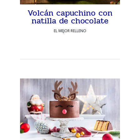
Volcán capuchino con
natilla de chocolate
EL MEJOR RELLENO