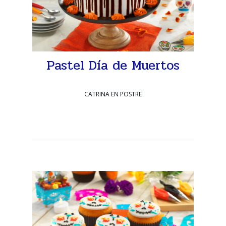
Pastel Día de Muertos
CATRINA EN POSTRE