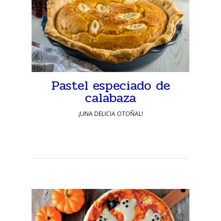
Pastel especiado de
calabaza
¡UNA DELICIA OTOÑAL!