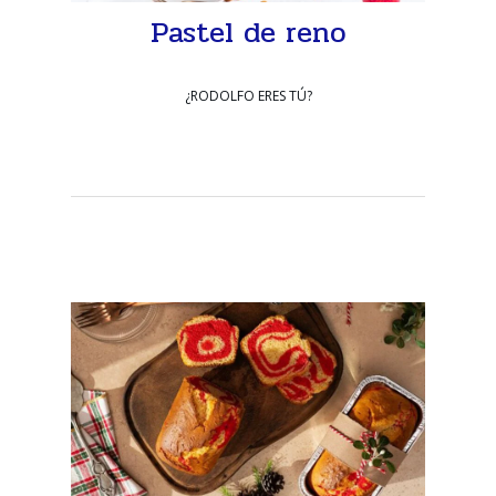
Pastel de reno
¿RODOLFO ERES TÚ?