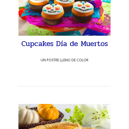
Cupcakes Día de Muertos
UN POSTRE LLENO DE COLOR