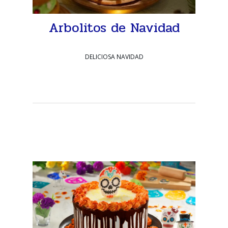
Arbolitos de Navidad
DELICIOSA NAVIDAD