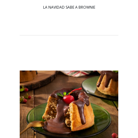
LA NAVIDAD SABE A BROWNIE