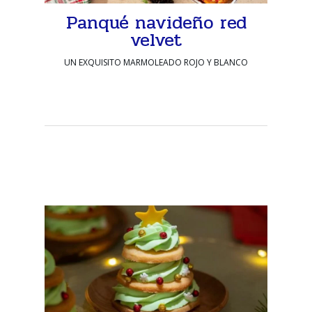
Panqué navideño red
velvet
UN EXQUISITO MARMOLEADO ROJO Y BLANCO