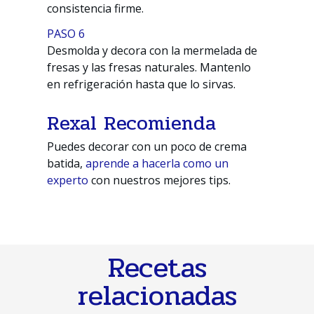
consistencia firme.
PASO 6
Desmolda y decora con la mermelada de
fresas y las fresas naturales. Mantenlo
en refrigeración hasta que lo sirvas.
Rexal Recomienda
Puedes decorar con un poco de crema
batida,
aprende a hacerla como un
experto
con nuestros mejores tips.
Recetas
relacionadas