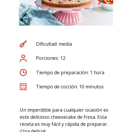
Dificultad: media
Porciones: 12
Tiempo de preparación: 1 hora
Tiempo de cocción: 10 minutos
Un imperdible para cualquier ocasión es
este delicioso cheesecake de fresa. Esta
receta es muy fácil y rápida de preparar.
¡Una delicia!