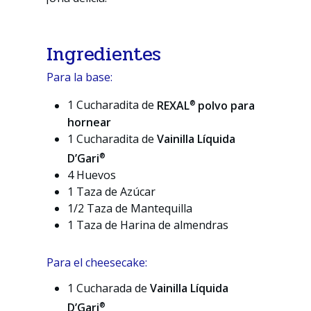
Ingredientes
Para la base:
®
1 Cucharadita de
REXAL
polvo para
hornear
1 Cucharadita de
Vainilla Líquida
®
D’Gari
4 Huevos
1 Taza de Azúcar
1/2 Taza de Mantequilla
1 Taza de Harina de almendras
Para el cheesecake:
1 Cucharada de
Vainilla Líquida
®
D’Gari