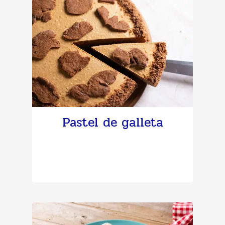
Pastel de galleta