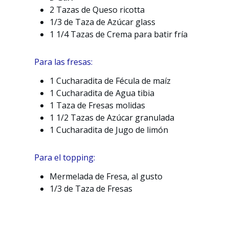
2 Tazas de Queso ricotta
1/3 de Taza de Azúcar glass
1 1/4 Tazas de Crema para batir fría
Para las fresas:
1 Cucharadita de Fécula de maíz
1 Cucharadita de Agua tibia
1 Taza de Fresas molidas
1 1/2 Tazas de Azúcar granulada
1 Cucharadita de Jugo de limón
Para el topping:
Mermelada de Fresa, al gusto
1/3 de Taza de Fresas