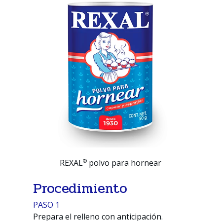
®
REXAL
polvo para hornear
Procedimiento
PASO 1
Prepara el relleno con anticipación.