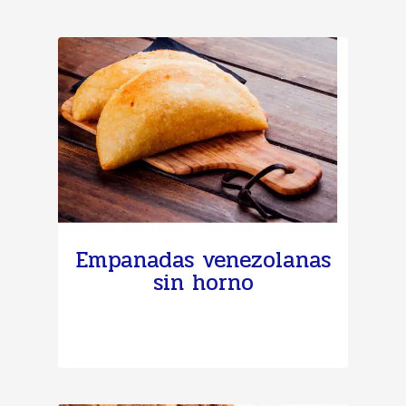
Empanadas venezolanas
sin horno