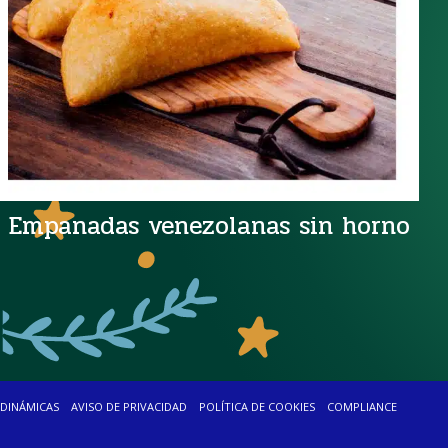
Empanadas venezolanas sin horno
DINÁMICAS
AVISO DE PRIVACIDAD
POLÍTICA DE COOKIES
COMPLIANCE