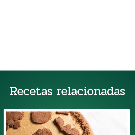
Recetas relacionadas