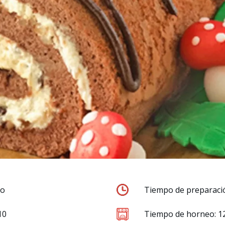
io
Tiempo de preparaci
10
Tiempo de horneo: 1