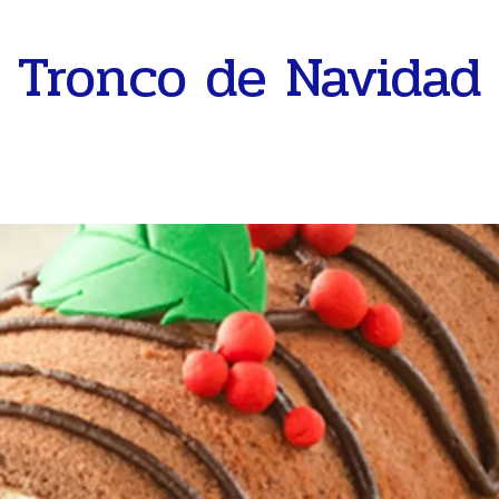
Tronco de Navidad