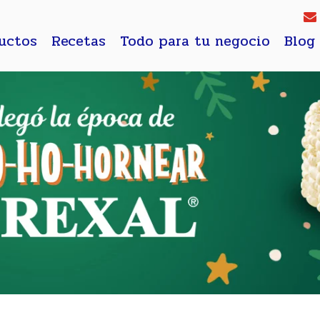
uctos
Recetas
Todo para tu negocio
Blog