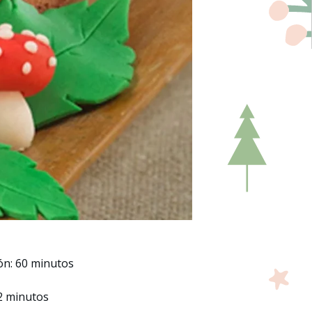
ón: 60 minutos
2 minutos