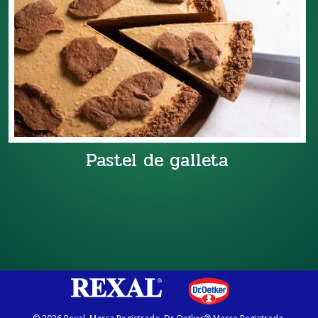
Pastel de galleta