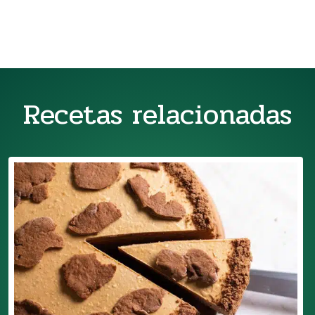
Recetas relacionadas