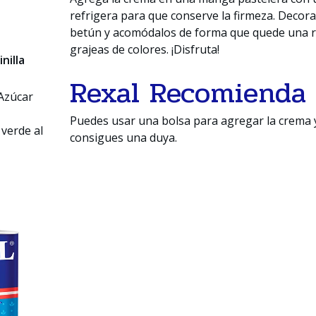
refrigera para que conserve la firmeza. Decora
betún y acomódalos de forma que quede una ro
grajeas de colores. ¡Disfruta!
inilla
Rexal Recomienda
 Azúcar
Puedes usar una bolsa para agregar la crema y
verde al
consigues una duya.