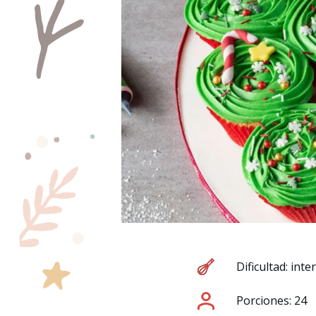
Dificultad: int
Porciones: 24