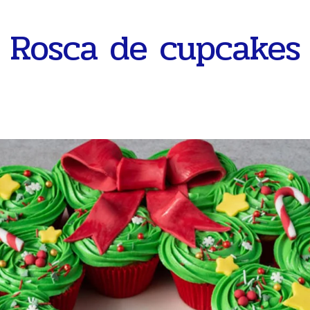
Rosca de cupcakes