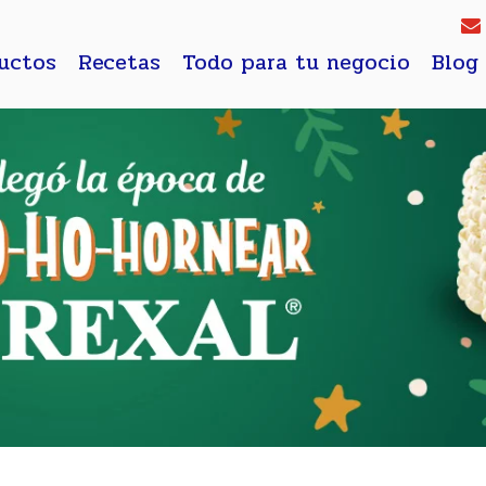
uctos
Recetas
Todo para tu negocio
Blog