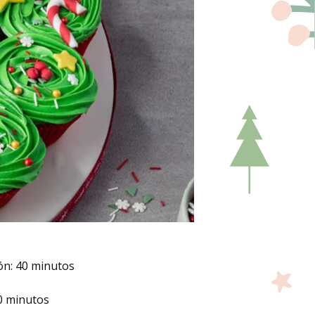
ón: 40 minutos
0 minutos