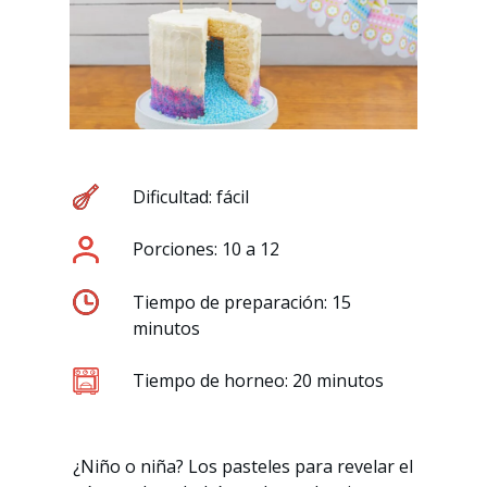
Dificultad: fácil
Porciones: 10 a 12
Tiempo de preparación: 15
minutos
Tiempo de horneo: 20 minutos
¿Niño o niña? Los pasteles para revelar el