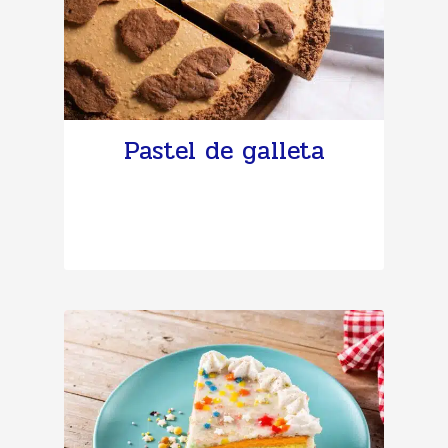
Pastel de galleta