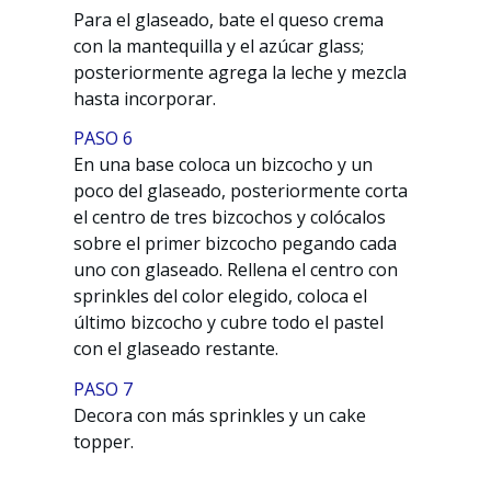
Para el glaseado, bate el queso crema
con la mantequilla y el azúcar glass;
posteriormente agrega la leche y mezcla
hasta incorporar.
PASO 6
En una base coloca un bizcocho y un
poco del glaseado, posteriormente corta
el centro de tres bizcochos y colócalos
sobre el primer bizcocho pegando cada
uno con glaseado. Rellena el centro con
sprinkles del color elegido, coloca el
último bizcocho y cubre todo el pastel
con el glaseado restante.
PASO 7
Decora con más sprinkles y un cake
topper.