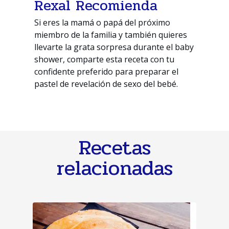
Rexal Recomienda
Si eres la mamá o papá del próximo
miembro de la familia y también quieres
llevarte la grata sorpresa durante el baby
shower, comparte esta receta con tu
confidente preferido para preparar el
pastel de revelación de sexo del bebé.
Recetas
relacionadas