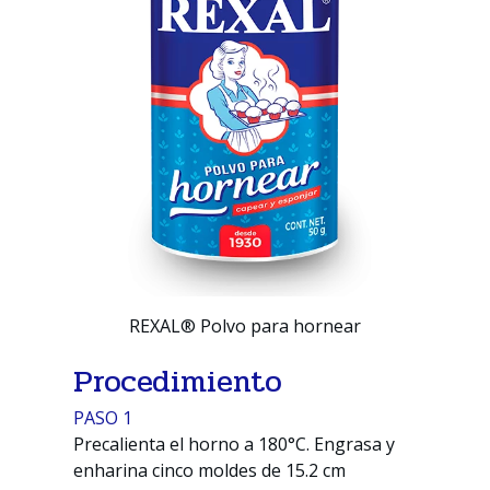
REXAL® Polvo para hornear
Procedimiento
PASO 1
Precalienta el horno a 180°C. Engrasa y
enharina cinco moldes de 15.2 cm