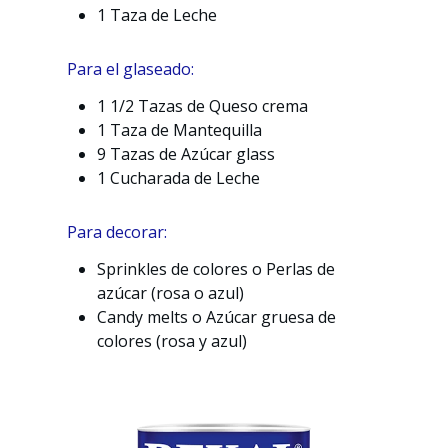
1 Taza de Leche
Para el glaseado:
1 1/2 Tazas de Queso crema
1 Taza de Mantequilla
9 Tazas de Azúcar glass
1 Cucharada de Leche
Para decorar:
Sprinkles de colores o Perlas de
azúcar (rosa o azul)
Candy melts o Azúcar gruesa de
colores (rosa y azul)