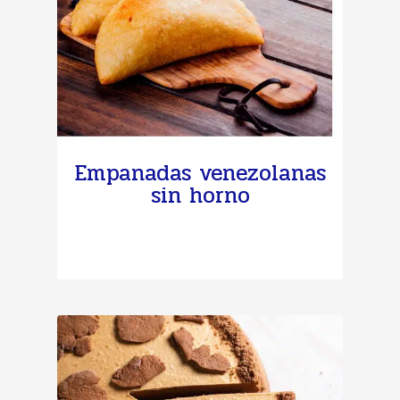
Empanadas venezolanas
sin horno