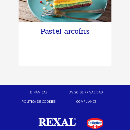
Pastel arcoíris
DINÁMICAS
AVISO DE PRIVACIDAD
POLÍTICA DE COOKIES
COMPLIANCE