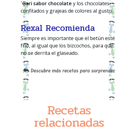
´Gari sabor chocolate
y los chocolates
confitados y grajeas de colores al gusto.
Rexal Recomienda
Siempre es importante que el betún esté
frío, al igual que los bizcochos, para que
no se derrita el glaseado.
Recetas
relacionadas