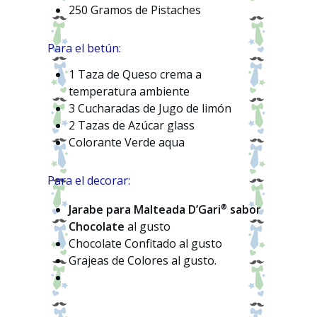
250 Gramos de Pistaches
Para el betún:
1 Taza de Queso crema a
temperatura ambiente
3 Cucharadas de Jugo de limón
2 Tazas de Azúcar glass
Colorante Verde aqua
Para el decorar:
®
Jarabe para Malteada D’Gari
sabor
Chocolate
al gusto
Chocolate Confitado al gusto
Grajeas de Colores al gusto.