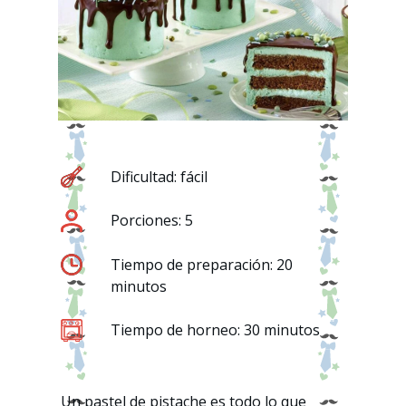
Dificultad: fácil
Porciones: 5
Tiempo de preparación: 20
minutos
Tiempo de horneo: 30 minutos
Un pastel de pistache es todo lo que