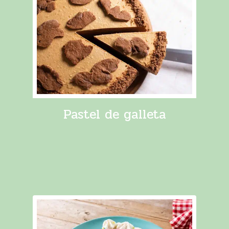
Pastel de galleta