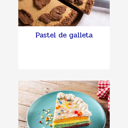
Pastel de galleta