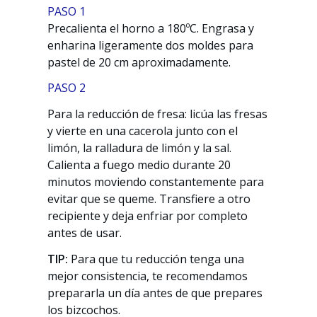
PASO 1
Precalienta el horno a 180ºC. Engrasa y
enharina ligeramente dos moldes para
pastel de 20 cm aproximadamente.
PASO 2
Para la reducción de fresa: licúa las fresas
y vierte en una cacerola junto con el
limón, la ralladura de limón y la sal.
Calienta a fuego medio durante 20
minutos moviendo constantemente para
evitar que se queme. Transfiere a otro
recipiente y deja enfriar por completo
antes de usar.
TIP:
Para que tu reducción tenga una
mejor consistencia, te recomendamos
prepararla un día antes de que prepares
los bizcochos.