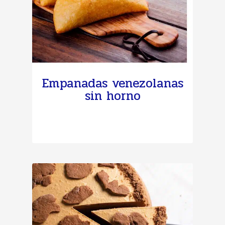
Empanadas venezolanas
sin horno