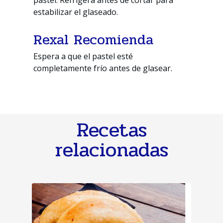
estabilizar el glaseado.
Rexal Recomienda
Espera a que el pastel esté
completamente frío antes de glasear.
Recetas
relacionadas