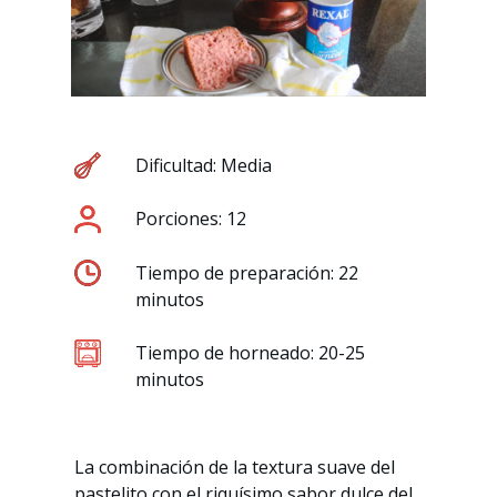
Dificultad: Media
Porciones: 12
Tiempo de preparación: 22
minutos
Tiempo de horneado: 20-25
minutos
La combinación de la textura suave del
pastelito con el riquísimo sabor dulce del