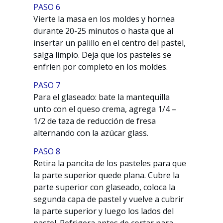
PASO 6
Vierte la masa en los moldes y hornea
durante 20-25 minutos o hasta que al
insertar un palillo en el centro del pastel,
salga limpio. Deja que los pasteles se
enfríen por completo en los moldes.
PASO 7
Para el glaseado: bate la mantequilla
unto con el queso crema, agrega 1/4 –
1/2 de taza de reducción de fresa
alternando con la azúcar glass.
PASO 8
Retira la pancita de los pasteles para que
la parte superior quede plana. Cubre la
parte superior con glaseado, coloca la
segunda capa de pastel y vuelve a cubrir
la parte superior y luego los lados del
pastel. Refrigera antes de cortar para