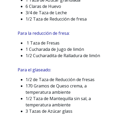
1 Taza de Azúcar granulada
6 Claras de Huevo
3/4 de Taza de Leche
1/2 Taza de Reducción de fresa
Para la reducción de fresa:
1 Taza de Fresas
1 Cucharada de Jugo de limón
1/2 Cucharadita de Ralladura de limón
Para el glaseado:
1/2 de Taza de Reducción de fresas
170 Gramos de Queso crema, a
temperatura ambiente
1/2 Taza de Mantequilla sin sal, a
temperatura ambiente
3 Tazas de Azúcar glass