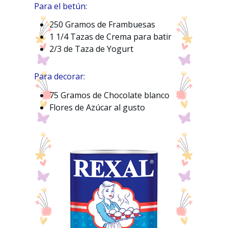
Para el betún:
250 Gramos de Frambuesas
1 1/4 Tazas de Crema para batir
2/3 de Taza de Yogurt
Para decorar:
75 Gramos de Chocolate blanco
Flores de Azúcar al gusto