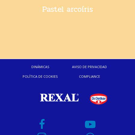
Pastel arcoíris
DINÁMICAS
AVISO DE PRIVACIDAD
POLÍTICA DE COOKIES
COMPLIANCE