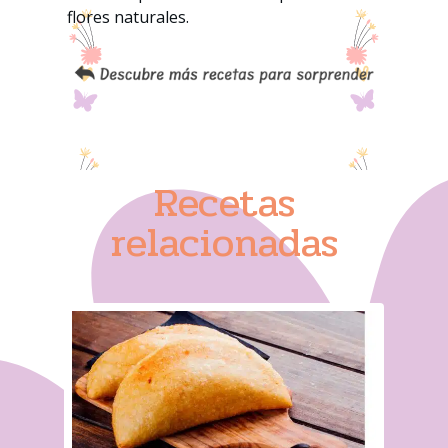
flores naturales.
Recetas
relacionadas