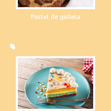
Pastel de galleta