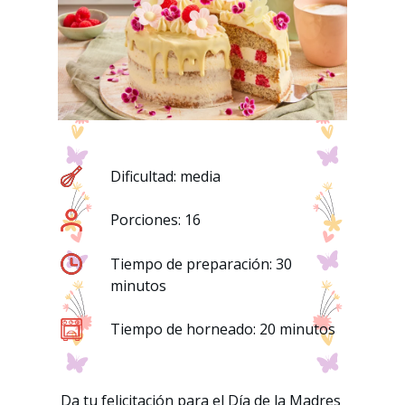
Dificultad: media
Porciones: 16
Tiempo de preparación: 30
minutos
Tiempo de horneado: 20 minutos
Da tu felicitación para el Día de la Madres