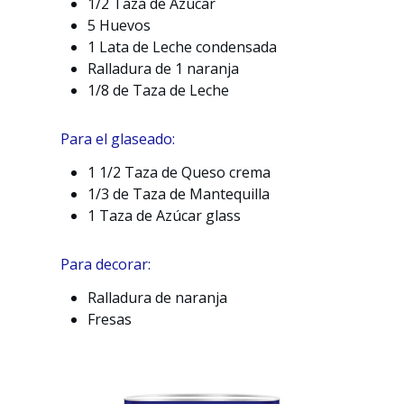
1/2 Taza de Azúcar
5 Huevos
1 Lata de Leche condensada
Ralladura de 1 naranja
1/8 de Taza de Leche
Para el glaseado:
1 1/2 Taza de Queso crema
1/3 de Taza de Mantequilla
1 Taza de Azúcar glass
Para decorar:
Ralladura de naranja
Fresas