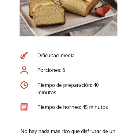
Dificultad: media
Porciones: 6
Tiempo de preparación: 40
minutos
Tiempo de horneo: 45 minutos
No hay nada más rico que disfrutar de un