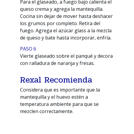
Para el glaseado, a fuego bajo calienta el
queso crema y agrega la mantequilla.
Cocina sin dejar de mover hasta deshacer
los grumos por completo. Retira del
fuego. Agrega el azúcar glass a la mezcla
de queso y bate hasta incorporar, enfría.
PASO 6
Vierte glaseado sobre el panqué y decora
con ralladura de naranja y fresas.
Rexal Recomienda
Considera que es importante que la
mantequilla y el huevo estén a
temperatura ambiente para que se
mezclen correctamente.