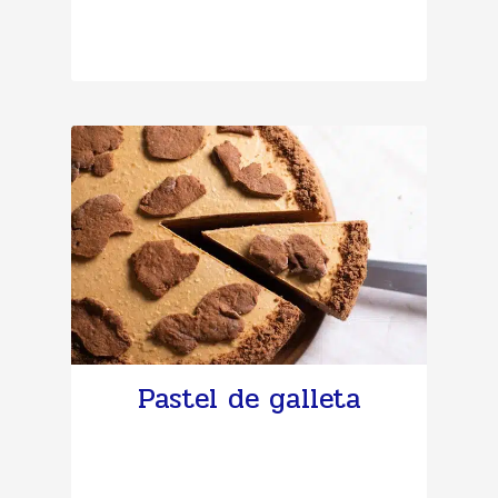
Pastel de galleta