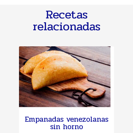
Recetas
relacionadas
Empanadas venezolanas
sin horno