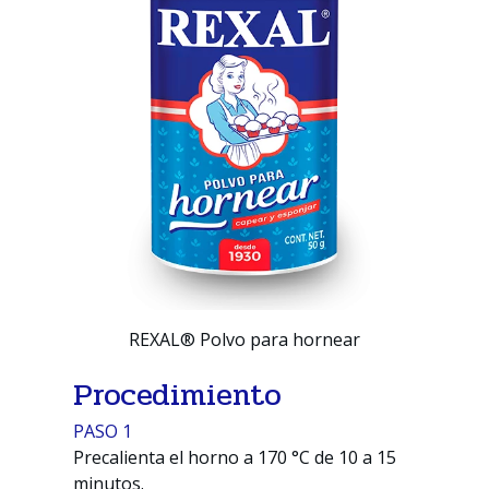
REXAL® Polvo para hornear
Procedimiento
PASO 1
Precalienta el horno a 170 °C de 10 a 15
minutos.