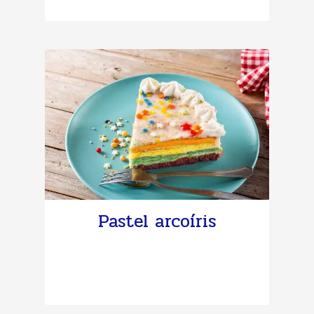
Pastel arcoíris