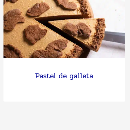
Pastel de galleta