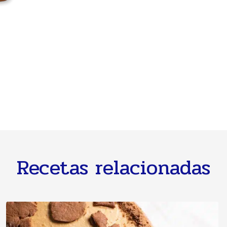
Recetas relacionadas