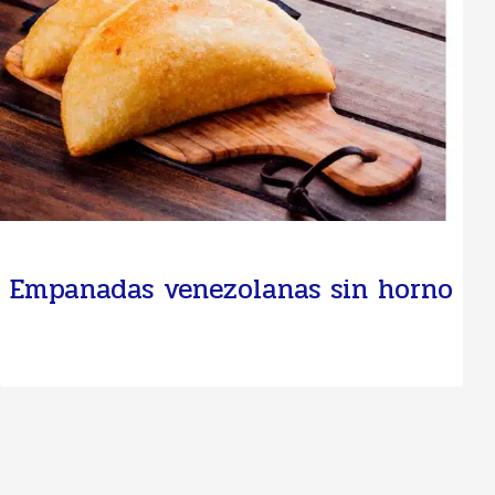
Empanadas venezolanas sin horno