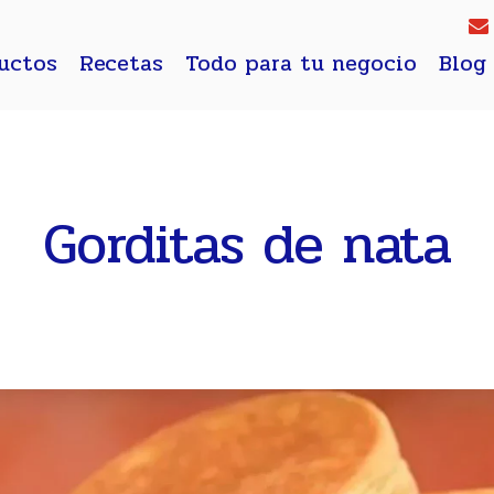
uctos
Recetas
Todo para tu negocio
Blog
Gorditas de nata