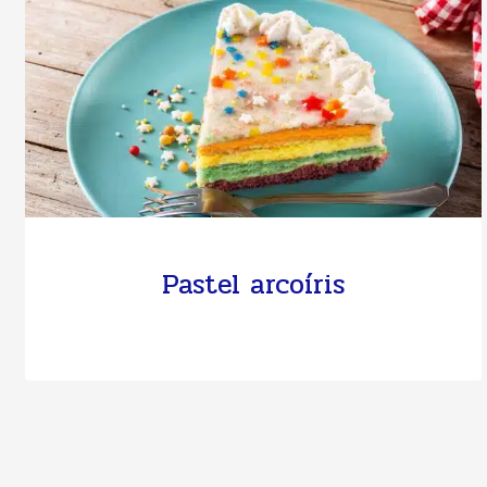
Pastel arcoíris