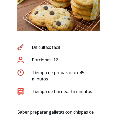
Dificultad: fácil
Porciones: 12
Tiempo de preparación: 45
minutos
Tiempo de horneo: 15 minutos
Saber preparar galletas con chispas de