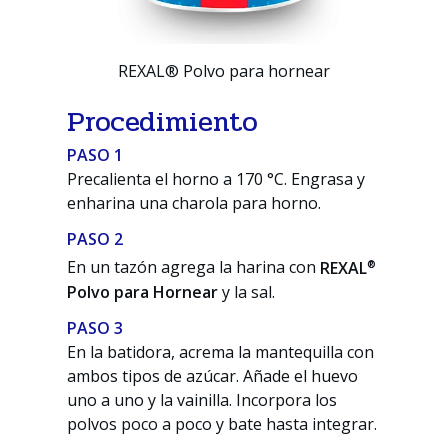
REXAL® Polvo para hornear
Procedimiento
PASO 1
Precalienta el horno a 170 °C. Engrasa y
enharina una charola para horno.
PASO 2
®
En un tazón agrega la harina con
REXAL
Polvo para Hornear
y la sal.
PASO 3
En la batidora, acrema la mantequilla con
ambos tipos de azúcar. Añade el huevo
uno a uno y la vainilla. Incorpora los
polvos poco a poco y bate hasta integrar.