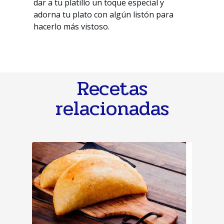
dar a tu platillo un toque especial y
adorna tu plato con algún listón para
hacerlo más vistoso.
Recetas
relacionadas