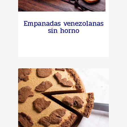
Empanadas venezolanas
sin horno