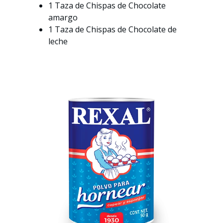
1 Taza de Chispas de Chocolate
amargo
1 Taza de Chispas de Chocolate de
leche