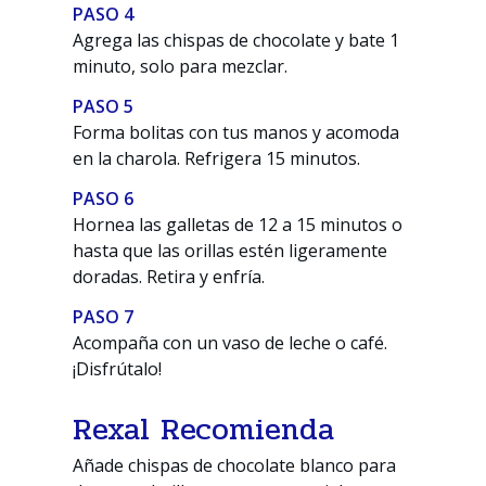
PASO 4
Agrega las chispas de chocolate y bate 1
minuto, solo para mezclar.
PASO 5
Forma bolitas con tus manos y acomoda
en la charola. Refrigera 15 minutos.
PASO 6
Hornea las galletas de 12 a 15 minutos o
hasta que las orillas estén ligeramente
doradas. Retira y enfría.
PASO 7
Acompaña con un vaso de leche o café.
¡Disfrútalo!
Rexal Recomienda
Añade chispas de chocolate blanco para