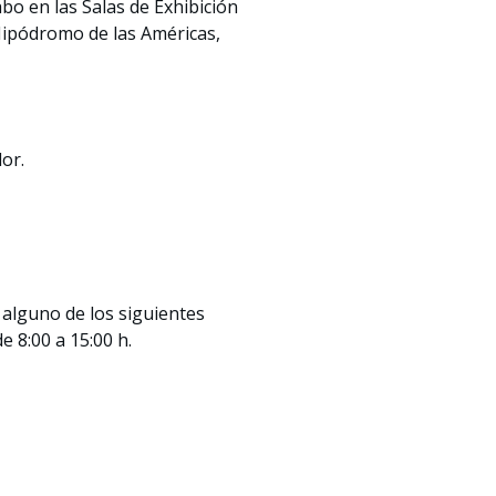
bo en las Salas de Exhibición
 Hipódromo de las Américas,
or.
 alguno de los siguientes
e 8:00 a 15:00 h.