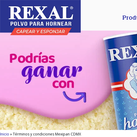
Prod
Inicio
 » 
Términos y condiciones Mexipan CDMX