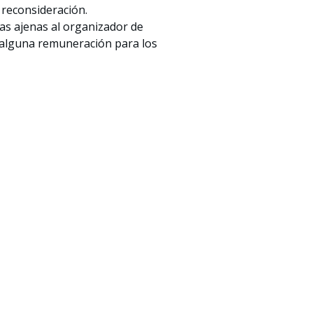
 reconsideración.
as ajenas al organizador de
a alguna remuneración para los